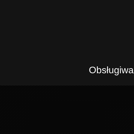
Obsługiwa