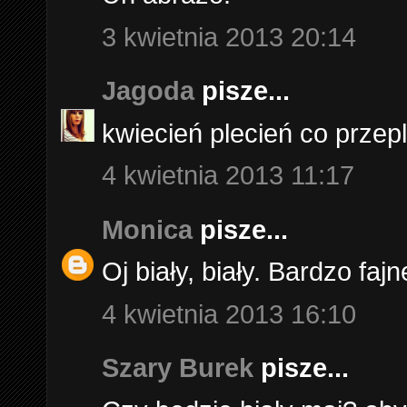
3 kwietnia 2013 20:14
Jagoda
pisze...
kwiecień plecień co przepla
4 kwietnia 2013 11:17
Monica
pisze...
Oj biały, biały. Bardzo fajn
4 kwietnia 2013 16:10
Szary Burek
pisze...