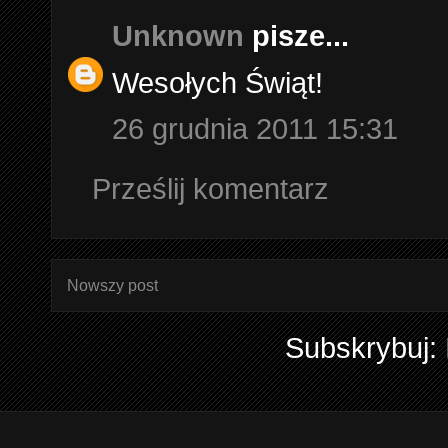
Unknown
pisze...
Wesołych Świąt!
26 grudnia 2011 15:31
Prześlij komentarz
Nowszy post
Subskrybuj: