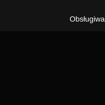
Obsługiwa