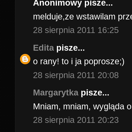
Anonimowy pisze...
melduje,ze wstawilam prze
28 sierpnia 2011 16:25
Edita
pisze...
o rany! to i ja poprosze;)
28 sierpnia 2011 20:08
Margarytka
pisze...
Mniam, mniam, wygląda o
28 sierpnia 2011 20:23