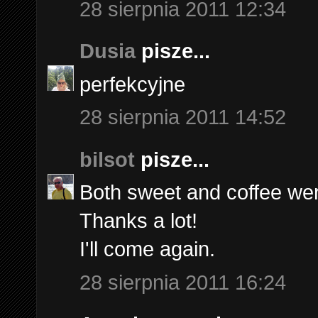
28 sierpnia 2011 12:34
Dusia
pisze...
perfekcyjne
28 sierpnia 2011 14:52
bilsot
pisze...
Both sweet and coffee wer
Thanks a lot!
I'll come again.
28 sierpnia 2011 16:24