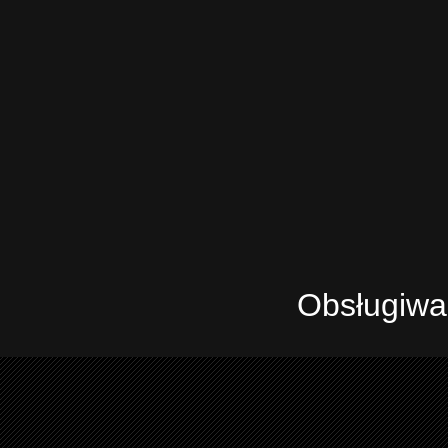
Obsługiwa