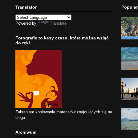
Translator
Popular
Powered by
Translate
Fotografie to kęsy czasu, które można wziąć
do ręki
Zabraniam kopiowania materiałów znajdujących się na
blogu.
Archiwum